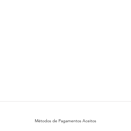
Métodos de Pagamentos Aceitos