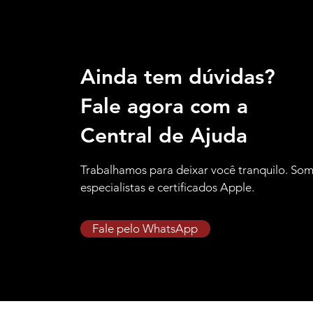
Ainda tem dúvidas?
Fale agora com a
Central de Ajuda
Trabalhamos para deixar você tranquilo. So
especialistas e certificados Apple.
Fale pelo WhatsApp