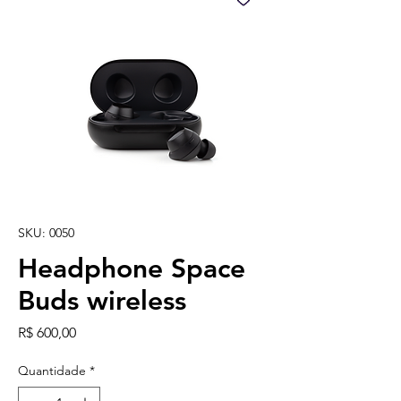
SKU: 0050
Headphone Space
Buds wireless
Preço
R$ 600,00
Quantidade
*